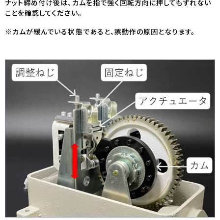
ナット締め付け後は、カムを指で強く回転方向に押してもずれない
ことを確認してください。
※カムが緩んでいる状態であると、誤動作の原因となります。