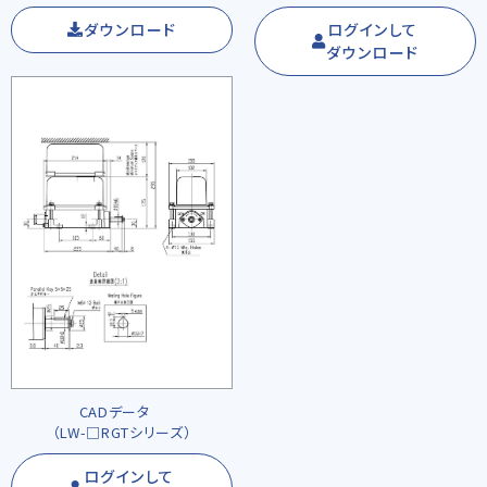
ダウンロード
ログインして
ダウンロード
CADデータ
（LW-□RGTシリーズ）
ログインして