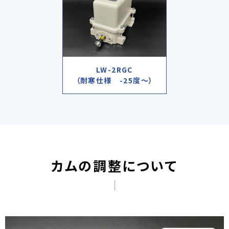
LW-2RGC
（耐寒仕様 -25度～）
カムの調整について