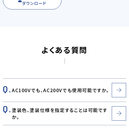
ダウンロード
よくある質問
AC100Vでも、AC200Vでも使用可能ですか。
塗装色、塗装仕様を指定することは可能です
か。