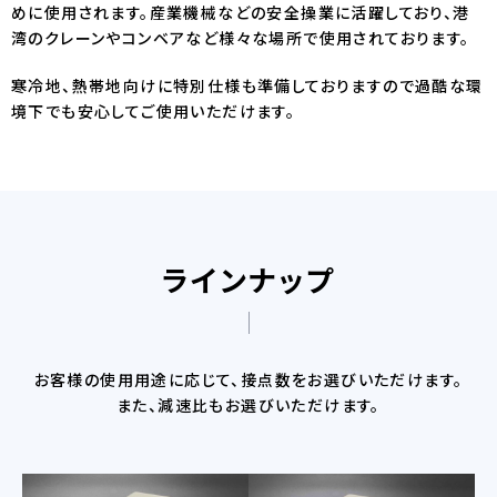
めに使用されます。産業機械などの安全操業に活躍しており、港
湾のクレーンやコンベアなど様々な場所で使用されております。
寒冷地、熱帯地向けに特別仕様も準備しておりますので過酷な環
境下でも安心してご使用いただけます。
ラインナップ
お客様の使用用途に応じて、接点数をお選びいただけます。
また、減速比もお選びいただけます。