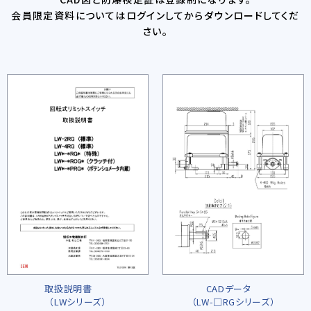
会員限定資料についてはログインしてからダウンロードしてくだ
さい。
取扱説明書
CADデータ
（LWシリーズ）
（LW-□RGシリーズ）