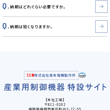
納期はどれぐらい必要ですか。
納期は短くなりますか。
株式会社坂本電機製作所
【本社工場】
〒811-0202
福岡県福岡市東区和白3-27-55