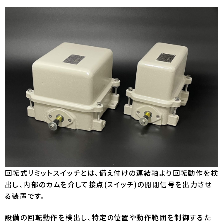
回転式リミットスイッチとは、備え付けの連結軸より回転動作を検
出し、内部のカムを介して接点(スイッチ)の開閉信号を出力させ
る装置です。
設備の回転動作を検出し、特定の位置や動作範囲を制御するた