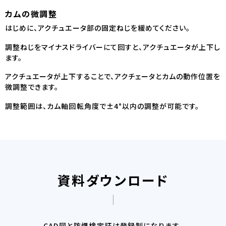
カムの微調整
はじめに、アクチュエータ部の固定ねじを緩めてください。
調整ねじをマイナスドライバーにて回すと、アクチュエータが上下し
ます。
アクチュエータが上下することで、アクチェータとカムの動作位置を
微調整できます。
調整範囲は、カム軸回転角度で±4°以内の調整が可能です。
資料ダウンロード
CAD図と防爆検定証は登録制になります。