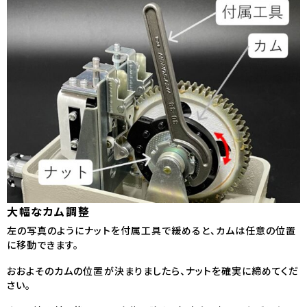
大幅なカム調整
左の写真のようにナットを付属工具で緩めると、カムは任意の位置
に移動できます。
おおよそのカムの位置が決まりましたら、ナットを確実に締めてくだ
さい。