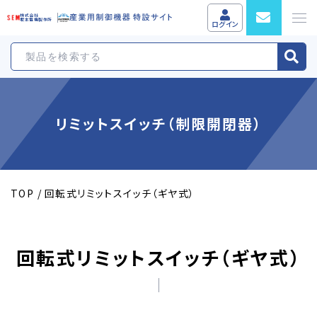
株式会社
坂本電機製作所
ログイン
リミットスイッチ（制限開閉器）
TOP
回転式リミットスイッチ（ギヤ式）
回転式リミットスイッチ（ギヤ式）